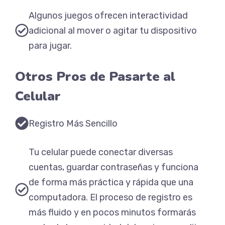
Algunos juegos ofrecen interactividad
adicional al mover o agitar tu dispositivo
para jugar.
Otros Pros de Pasarte al
Celular
Registro Más Sencillo
Tu celular puede conectar diversas
cuentas, guardar contraseñas y funciona
de forma más práctica y rápida que una
computadora. El proceso de registro es
más fluido y en pocos minutos formarás