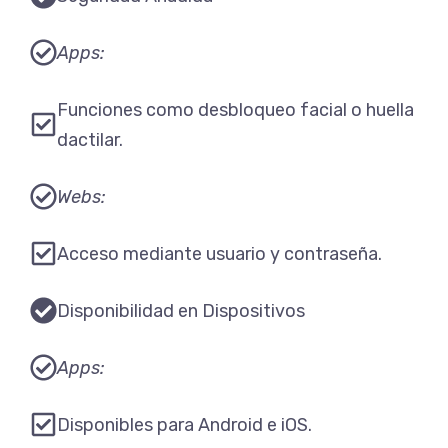
Apps:
Funciones como desbloqueo facial o huella
dactilar.
Webs:
Acceso mediante usuario y contraseña.
Disponibilidad en Dispositivos
Apps:
Disponibles para Android e iOS.