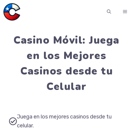
Skip
Me
to
content
Casino Móvil: Juega
en los Mejores
Casinos desde tu
Celular
Juega en los mejores casinos desde tu
celular.