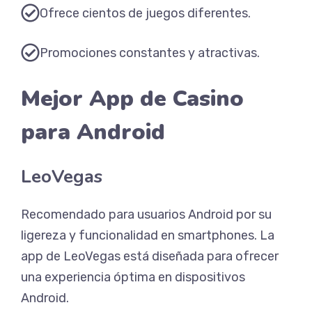
Ofrece cientos de juegos diferentes.
Promociones constantes y atractivas.
Mejor App de Casino
para Android
LeoVegas
Recomendado para usuarios Android por su
ligereza y funcionalidad en smartphones. La
app de LeoVegas está diseñada para ofrecer
una experiencia óptima en dispositivos
Android.