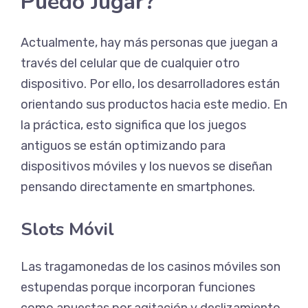
Puedo Jugar?
Actualmente, hay más personas que juegan a
través del celular que de cualquier otro
dispositivo. Por ello, los desarrolladores están
orientando sus productos hacia este medio. En
la práctica, esto significa que los juegos
antiguos se están optimizando para
dispositivos móviles y los nuevos se diseñan
pensando directamente en smartphones.
Slots Móvil
Las tragamonedas de los casinos móviles son
estupendas porque incorporan funciones
como apuestas por agitación y deslizamiento.