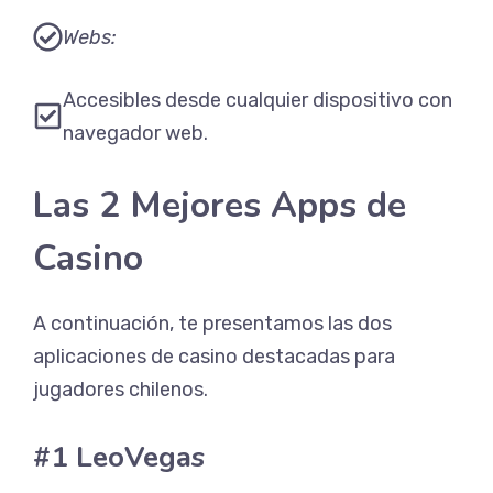
Webs:
Accesibles desde cualquier dispositivo con
navegador web.
Las 2 Mejores Apps de
Casino
A continuación, te presentamos las dos
aplicaciones de casino destacadas para
jugadores chilenos.
#1 LeoVegas