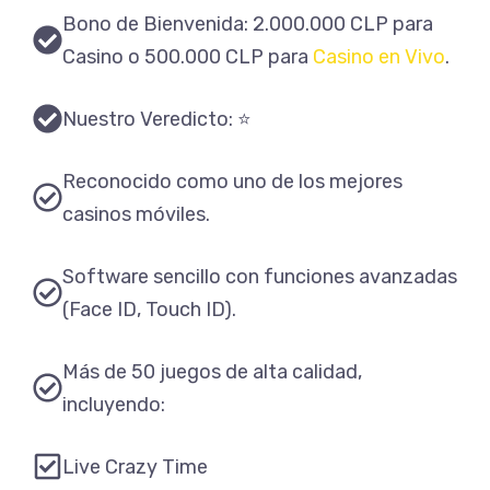
Bono de Bienvenida: 2.000.000 CLP para
Casino o 500.000 CLP para
Casino en Vivo
.
Nuestro Veredicto: ⭐
Reconocido como uno de los mejores
casinos móviles.
Software sencillo con funciones avanzadas
(Face ID, Touch ID).
Más de 50 juegos de alta calidad,
incluyendo:
Live Crazy Time