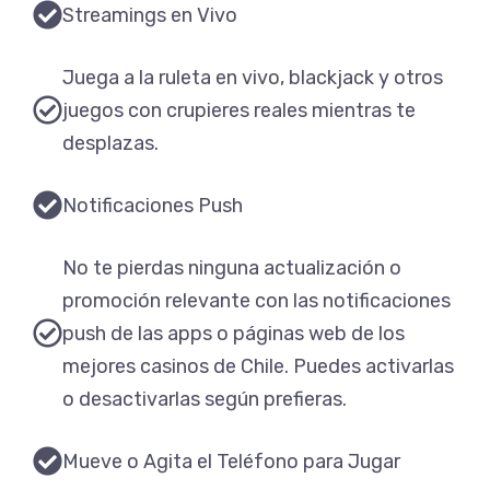
Streamings en Vivo
Juega a la ruleta en vivo, blackjack y otros
juegos con crupieres reales mientras te
desplazas.
Notificaciones Push
No te pierdas ninguna actualización o
promoción relevante con las notificaciones
push de las apps o páginas web de los
mejores casinos de Chile. Puedes activarlas
o desactivarlas según prefieras.
Mueve o Agita el Teléfono para Jugar