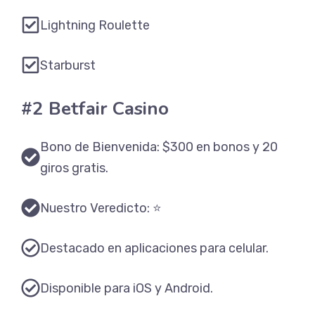
Lightning Roulette
Starburst
#2 Betfair Casino
Bono de Bienvenida: $300 en bonos y 20
giros gratis.
Nuestro Veredicto: ⭐
Destacado en aplicaciones para celular.
Disponible para iOS y Android.