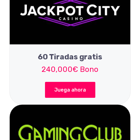
60 Tiradas gratis
240,000€ Bono
Juega ahora