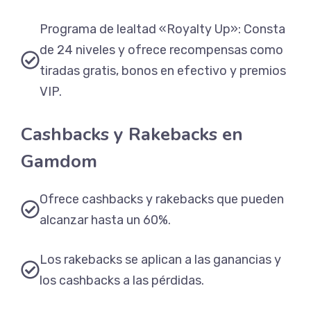
Programa de lealtad «Royalty Up»: Consta
de 24 niveles y ofrece recompensas como
tiradas gratis, bonos en efectivo y premios
VIP.
Cashbacks y Rakebacks en
Gamdom
Ofrece cashbacks y rakebacks que pueden
alcanzar hasta un 60%.
Los rakebacks se aplican a las ganancias y
los cashbacks a las pérdidas.