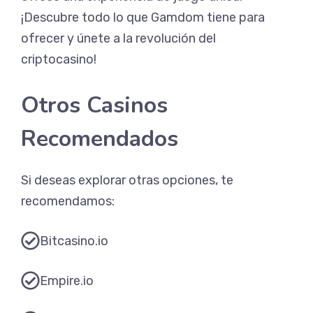
¡Descubre todo lo que Gamdom tiene para
ofrecer y únete a la revolución del
criptocasino!
Otros Casinos
Recomendados
Si deseas explorar otras opciones, te
recomendamos:
Bitcasino.io
Empire.io