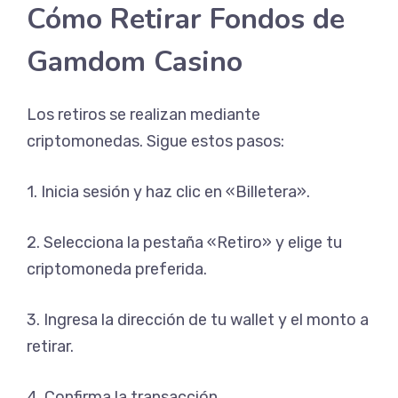
Cómo Retirar Fondos de
Gamdom Casino
Los retiros se realizan mediante
criptomonedas. Sigue estos pasos:
1. Inicia sesión y haz clic en «Billetera».
2. Selecciona la pestaña «Retiro» y elige tu
criptomoneda preferida.
3. Ingresa la dirección de tu wallet y el monto a
retirar.
4. Confirma la transacción.