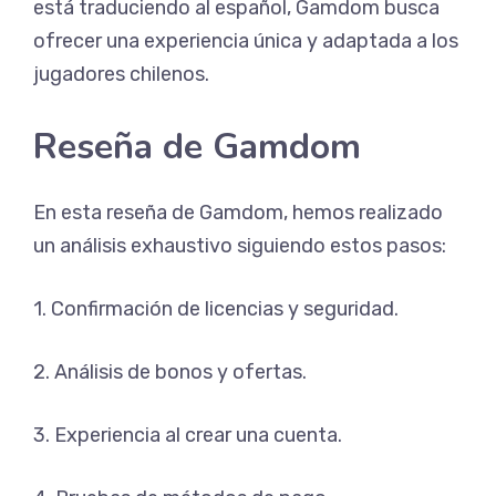
está traduciendo al español, Gamdom busca
ofrecer una experiencia única y adaptada a los
jugadores chilenos.
Reseña de Gamdom
En esta reseña de Gamdom, hemos realizado
un análisis exhaustivo siguiendo estos pasos:
1. Confirmación de licencias y seguridad.
2. Análisis de bonos y ofertas.
3. Experiencia al crear una cuenta.