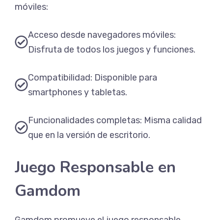
móviles:
Acceso desde navegadores móviles:
Disfruta de todos los juegos y funciones.
Compatibilidad: Disponible para
smartphones y tabletas.
Funcionalidades completas: Misma calidad
que en la versión de escritorio.
Juego Responsable en
Gamdom
Gamdom promueve el juego responsable