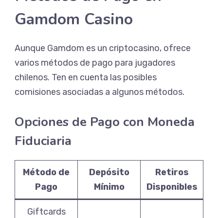
Gamdom Casino
Aunque Gamdom es un criptocasino, ofrece
varios métodos de pago para jugadores
chilenos. Ten en cuenta las posibles
comisiones asociadas a algunos métodos.
Opciones de Pago con Moneda
Fiduciaria
Método de
Depósito
Retiros
Pago
Mínimo
Disponibles
Giftcards