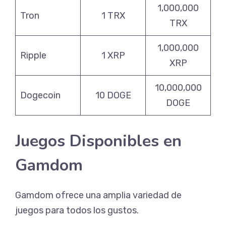
1,000,000
Tron
1 TRX
TRX
1,000,000
Ripple
1 XRP
XRP
10,000,000
Dogecoin
10 DOGE
DOGE
Juegos Disponibles en
Gamdom
Gamdom ofrece una amplia variedad de
juegos para todos los gustos.