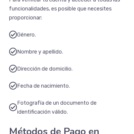
funcionalidades, es posible que necesites
proporcionar:
Género.
Nombre y apellido.
Dirección de domicilio.
Fecha de nacimiento.
Fotografía de un documento de
identificación válido.
Métodos de Pago en