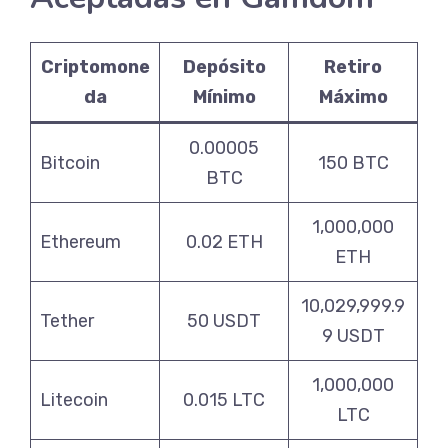
Criptomone
Depósito
Retiro
da
Mínimo
Máximo
0.00005
Bitcoin
150 BTC
BTC
1,000,000
Ethereum
0.02 ETH
ETH
10,029,999.9
Tether
50 USDT
9 USDT
1,000,000
Litecoin
0.015 LTC
LTC