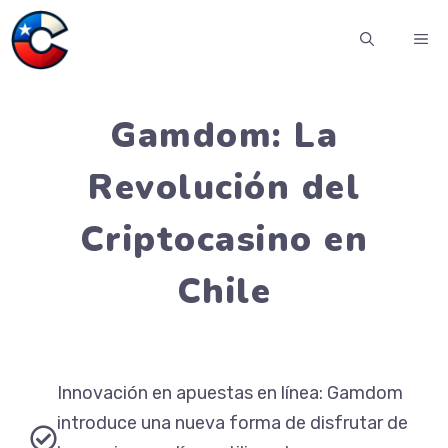
Skip
Me
to
content
Gamdom: La
Revolución del
Criptocasino en
Chile
Innovación en apuestas en línea: Gamdom
introduce una nueva forma de disfrutar de