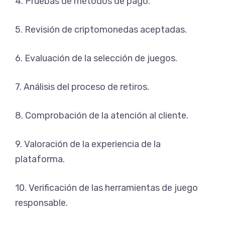
4. Pruebas de métodos de pago.
5. Revisión de criptomonedas aceptadas.
6. Evaluación de la selección de juegos.
7. Análisis del proceso de retiros.
8. Comprobación de la atención al cliente.
9. Valoración de la experiencia de la
plataforma.
10. Verificación de las herramientas de juego
responsable.