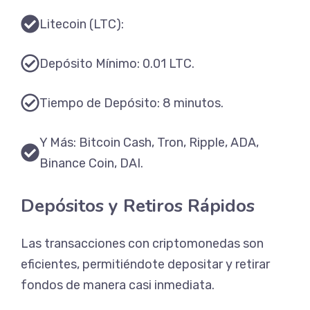
Litecoin (LTC):
Depósito Mínimo: 0.01 LTC.
Tiempo de Depósito: 8 minutos.
Y Más: Bitcoin Cash, Tron, Ripple, ADA,
Binance Coin, DAI.
Depósitos y Retiros Rápidos
Las transacciones con criptomonedas son
eficientes, permitiéndote depositar y retirar
fondos de manera casi inmediata.