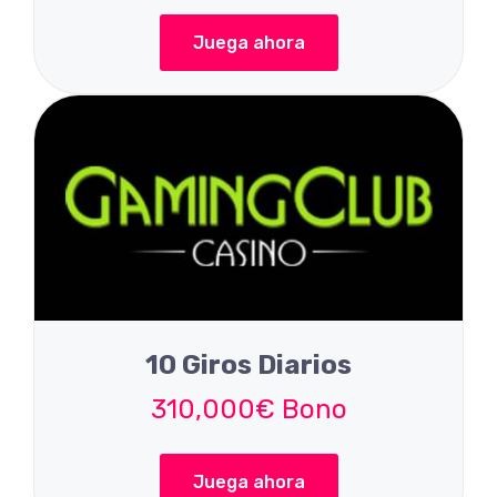
Juega ahora
10 Giros Diarios
310,000€ Bono
Juega ahora