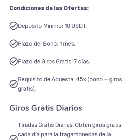
Condiciones de las Ofertas:
Depósito Mínimo: 10 USDT.
Plazo del Bono: 1 mes.
Plazo de Giros Gratis: 7 días.
Requisito de Apuesta: 45x (bono + giros
gratis).
Giros Gratis Diarios
Tiradas Gratis Diarias: Obtén giros gratis
cada día para la tragamonedas de la