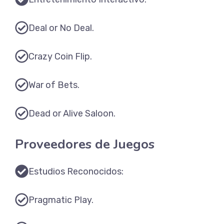
Deal or No Deal.
Crazy Coin Flip.
War of Bets.
Dead or Alive Saloon.
Proveedores de Juegos
Estudios Reconocidos:
Pragmatic Play.