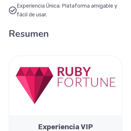
Experiencia Única: Plataforma amigable y
fácil de usar.
Resumen
Experiencia VIP