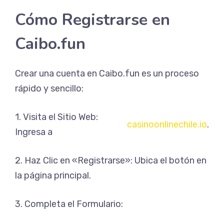
Cómo Registrarse en
Caibo.fun
Crear una cuenta en Caibo.fun es un proceso
rápido y sencillo:
1. Visita el Sitio Web:
casinoonlinechile.io
.
Ingresa a
2. Haz Clic en «Registrarse»: Ubica el botón en
la página principal.
3. Completa el Formulario: