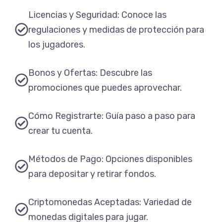
Licencias y Seguridad: Conoce las
regulaciones y medidas de protección para
los jugadores.
Bonos y Ofertas: Descubre las
promociones que puedes aprovechar.
Cómo Registrarte: Guía paso a paso para
crear tu cuenta.
Métodos de Pago: Opciones disponibles
para depositar y retirar fondos.
Criptomonedas Aceptadas: Variedad de
monedas digitales para jugar.