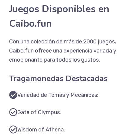
Juegos Disponibles en
Caibo.fun
Con una colección de más de 2000 juegos,
Caibo.fun ofrece una experiencia variada y
emocionante para todos los gustos.
Tragamonedas Destacadas
Variedad de Temas y Mecánicas:
Gate of Olympus.
Wisdom of Athena.