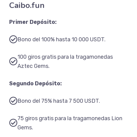
Caibo.fun
Primer Depósito:
Bono del 100% hasta 10 000 USDT.
100 giros gratis para la tragamonedas
Aztec Gems.
Segundo Depósito:
Bono del 75% hasta 7 500 USDT.
75 giros gratis para la tragamonedas Lion
Gems.