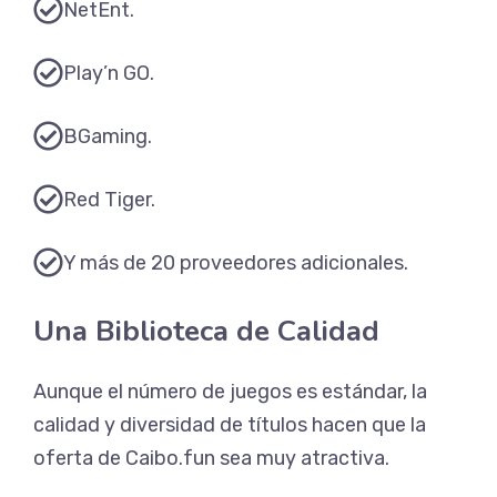
NetEnt.
Play’n GO.
BGaming.
Red Tiger.
Y más de 20 proveedores adicionales.
Una Biblioteca de Calidad
Aunque el número de juegos es estándar, la
calidad y diversidad de títulos hacen que la
oferta de Caibo.fun sea muy atractiva.