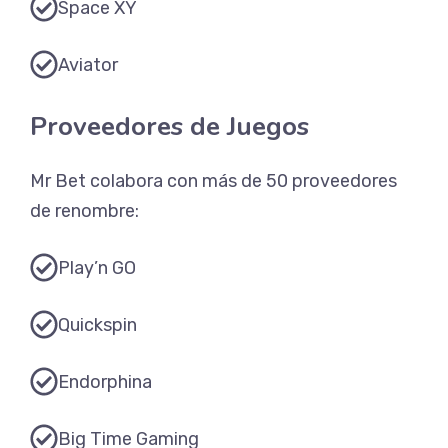
Space XY
Aviator
Proveedores de Juegos
Mr Bet colabora con más de 50 proveedores
de renombre:
Play’n GO
Quickspin
Endorphina
Big Time Gaming