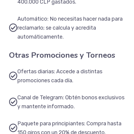
400.000 CLP gastados.
Automático: No necesitas hacer nada para
reclamarlo; se calcula y acredita
automáticamente.
Otras Promociones y Torneos
Ofertas diarias: Accede a distintas
promociones cada día.
Canal de Telegram: Obtén bonos exclusivos
y mantente informado.
Paquete para principiantes: Compra hasta
150 giros con un 20% de descuento.