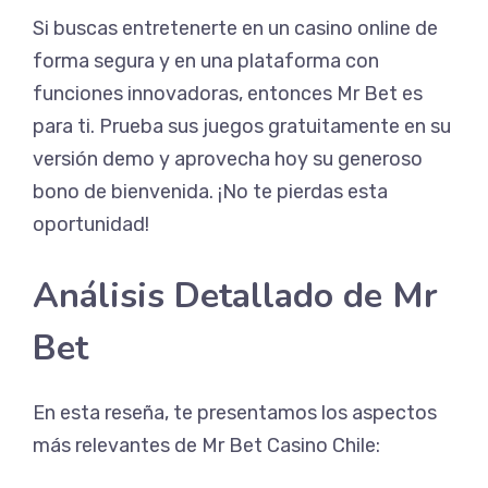
Si buscas entretenerte en un casino online de
forma segura y en una plataforma con
funciones innovadoras, entonces Mr Bet es
para ti. Prueba sus juegos gratuitamente en su
versión demo y aprovecha hoy su generoso
bono de bienvenida. ¡No te pierdas esta
oportunidad!
Análisis Detallado de Mr
Bet
En esta reseña, te presentamos los aspectos
más relevantes de Mr Bet Casino Chile: