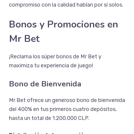
compromiso con la calidad hablan por sí solos.
Bonos y Promociones en
Mr Bet
¡Reclama los súper bonos de Mr Bet y
maximiza tu experiencia de juego!
Bono de Bienvenida
Mr Bet ofrece un generoso bono de bienvenida
del 400% en tus primeros cuatro depósitos,
hasta un total de 1.200.000 CLP.