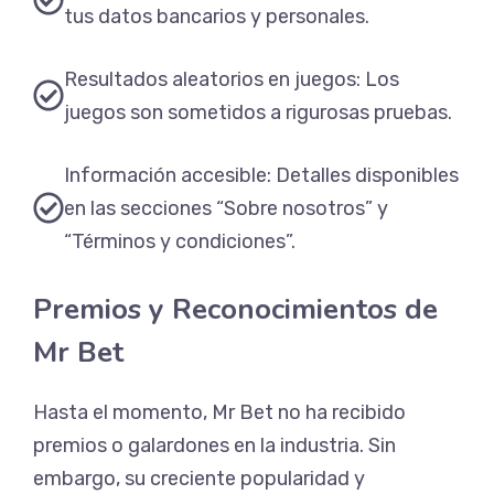
tus datos bancarios y personales.
Resultados aleatorios en juegos: Los
juegos son sometidos a rigurosas pruebas.
Información accesible: Detalles disponibles
en las secciones “Sobre nosotros” y
“Términos y condiciones”.
Premios y Reconocimientos de
Mr Bet
Hasta el momento, Mr Bet no ha recibido
premios o galardones en la industria. Sin
embargo, su creciente popularidad y