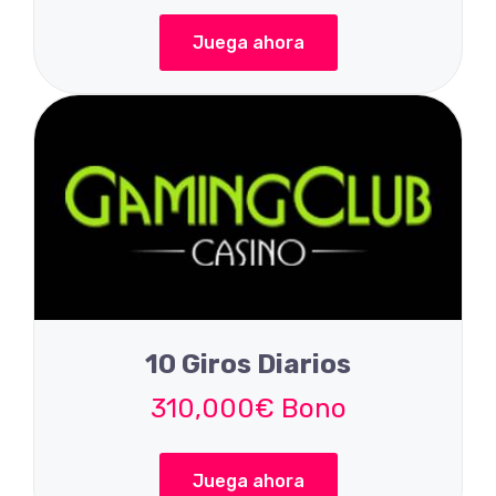
Juega ahora
10 Giros Diarios
310,000€ Bono
Juega ahora