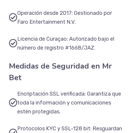
Operación desde 2017: Gestionado por
Faro Entertainment N.V.
Licencia de Curaçao: Autorizado bajo el
número de registro #1668/JAZ.
Medidas de Seguridad en Mr
Bet
Encriptación SSL verificada: Garantiza que
toda la información y comunicaciones
estén protegidas.
Protocolos KYC y SSL-128 bit: Resguardan