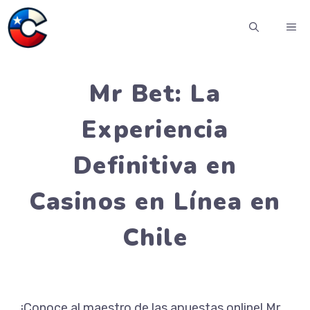
Skip
Me
to
content
Mr Bet: La
Experiencia
Definitiva en
Casinos en Línea en
Chile
¡Conoce al maestro de las apuestas online! Mr