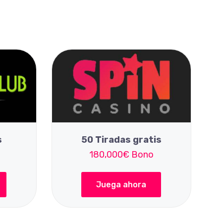
s
50 Tiradas gratis
180,000€ Bono
Juega ahora