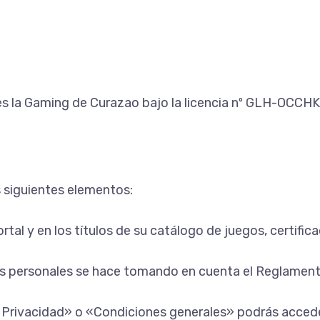
r es la Gaming de Curazao bajo la licencia nº GLH-OC
s siguientes elementos:
rtal y en los títulos de su catálogo de juegos, certifi
tos personales se hace tomando en cuenta el Reglament
Privacidad» o «Condiciones generales» podrás accede