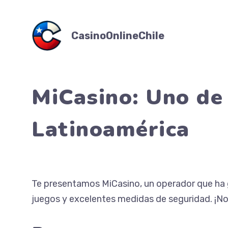
Skip
to
CasinoOnlineChile
content
MiCasino: Uno de
Latinoamérica
Te presentamos MiCasino, un operador que ha g
juegos y excelentes medidas de seguridad. ¡No