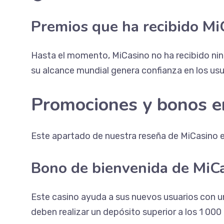
Premios que ha recibido Mi
Hasta el momento, MiCasino no ha recibido nin
su alcance mundial genera confianza en los us
Promociones y bonos e
Este apartado de nuestra reseña de MiCasino es
Bono de bienvenida de MiC
Este casino ayuda a sus nuevos usuarios con u
deben realizar un depósito superior a los 1 000 