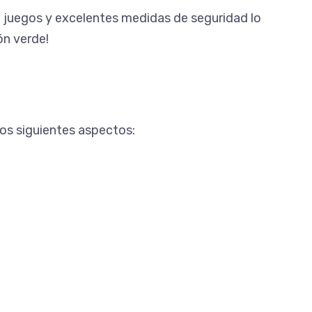
e juegos y excelentes medidas de seguridad lo
ón verde!
los siguientes aspectos: