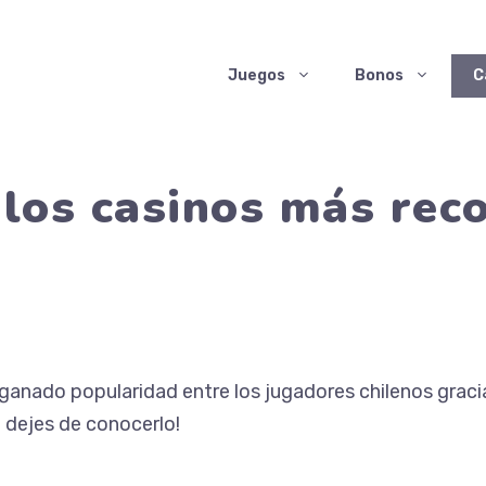
Juegos
Bonos
C
 los casinos más rec
anado popularidad entre los jugadores chilenos graci
 dejes de conocerlo!