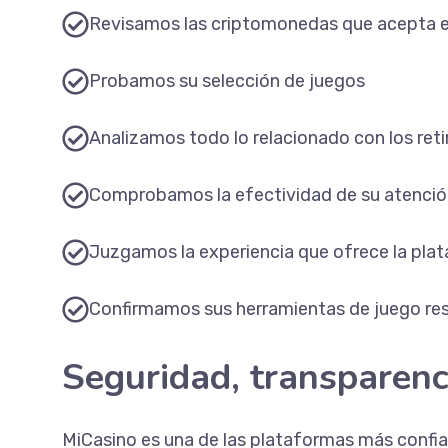
Revisamos las criptomonedas que acepta e
Probamos su selección de juegos
Analizamos todo lo relacionado con los reti
Comprobamos la efectividad de su atención
Juzgamos la experiencia que ofrece la pla
Confirmamos sus herramientas de juego re
Seguridad, transparenc
MiCasino es una de las plataformas más confia