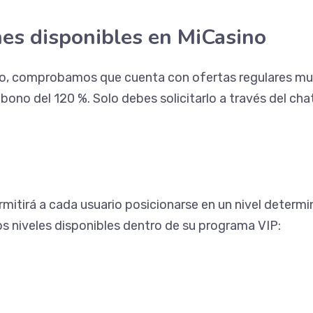
nes disponibles en MiCasino
o, comprobamos que cuenta con ofertas regulares muy 
no del 120 %. Solo debes solicitarlo a través del chat
rmitirá a cada usuario posicionarse en un nivel deter
s niveles disponibles dentro de su programa VIP: