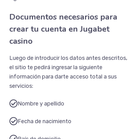
Documentos necesarios para
crear tu cuenta en Jugabet
casino
Luego de introducir los datos antes descritos,
el sitio te pedirá ingresar la siguiente
información para darte acceso total a sus
servicios:
Nombre y apellido
Fecha de nacimiento
País de domicilio