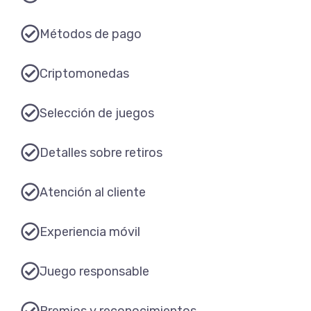
Métodos de pago
Criptomonedas
Selección de juegos
Detalles sobre retiros
Atención al cliente
Experiencia móvil
Juego responsable
Premios y reconocimientos