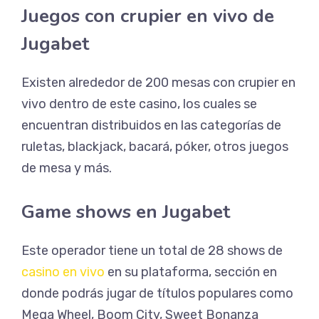
Juegos con crupier en vivo de
Jugabet
Existen alrededor de 200 mesas con crupier en
vivo dentro de este casino, los cuales se
encuentran distribuidos en las categorías de
ruletas, blackjack, bacará, póker, otros juegos
de mesa y más.
Game shows en Jugabet
Este operador tiene un total de 28 shows de
casino en vivo
en su plataforma, sección en
donde podrás jugar de títulos populares como
Mega Wheel, Boom City, Sweet Bonanza