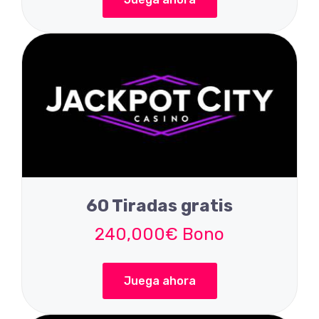
60 Tiradas gratis
240,000€ Bono
Juega ahora