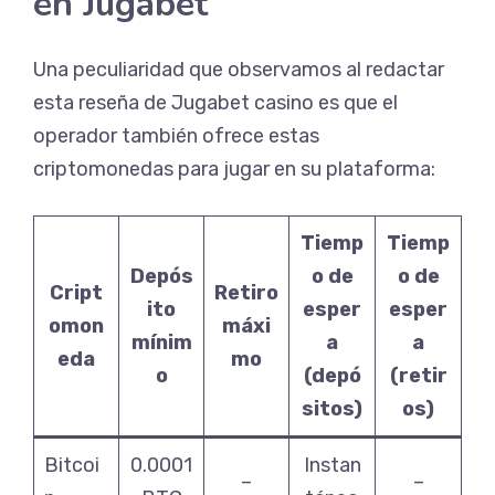
en Jugabet
Una peculiaridad que observamos al redactar
esta reseña de Jugabet casino es que el
operador también ofrece estas
criptomonedas para jugar en su plataforma:
Tiemp
Tiemp
Depós
o de
o de
Cript
Retiro
ito
esper
esper
omon
máxi
mínim
a
a
eda
mo
o
(depó
(retir
sitos)
os)
Bitcoi
0.0001
Instan
–
–