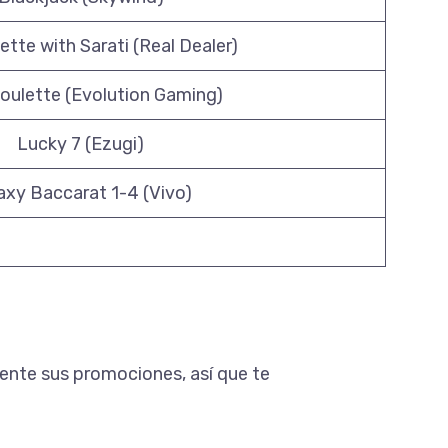
ette with Sarati (Real Dealer)
oulette (Evolution Gaming)
Lucky 7 (Ezugi)
axy Baccarat 1-4 (Vivo)
mente sus promociones, así que te