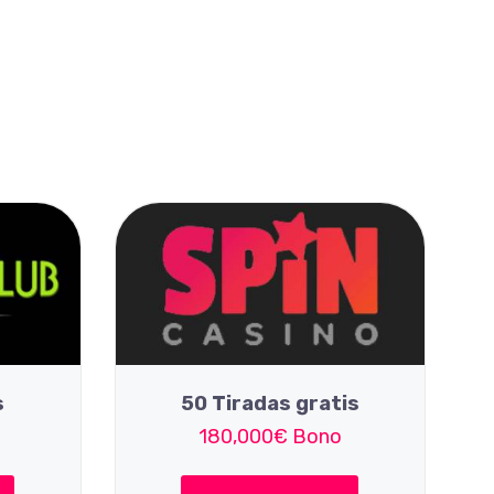
s
50 Tiradas gratis
180,000€ Bono