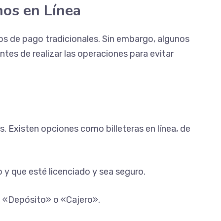
nos en Línea
os de pago tradicionales. Sin embargo, algunos
ntes de realizar las operaciones para evitar
ns. Existen opciones como billeteras en línea, de
 y que esté licenciado y sea seguro.
 de «Depósito» o «Cajero».