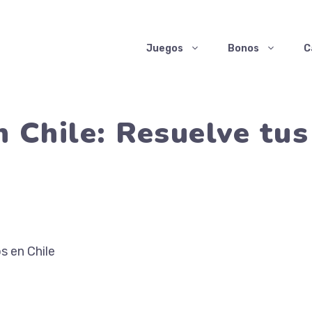
Juegos
Bonos
C
n Chile: Resuelve tu
s en Chile