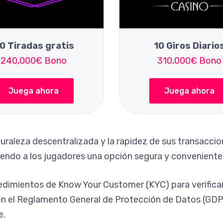
0 Tiradas gratis
10 Giros Diario
240,000€ Bono
310,000€ Bono
Juega ahora
Juega ahora
uraleza descentralizada y la rapidez de sus transaccio
do a los jugadores una opción segura y conveniente pa
dimientos de Know Your Customer (KYC) para verificar 
n el Reglamento General de Protección de Datos (GDP
e.