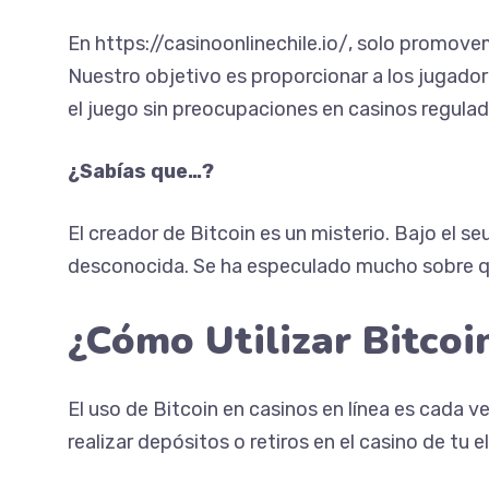
En https://casinoonlinechile.io/, solo promove
Nuestro objetivo es proporcionar a los jugador
el juego sin preocupaciones en casinos regulad
¿Sabías que…?
El creador de Bitcoin es un misterio. Bajo el 
desconocida. Se ha especulado mucho sobre qu
¿Cómo Utilizar Bitcoi
El uso de Bitcoin en casinos en línea es cada v
realizar depósitos o retiros en el casino de tu