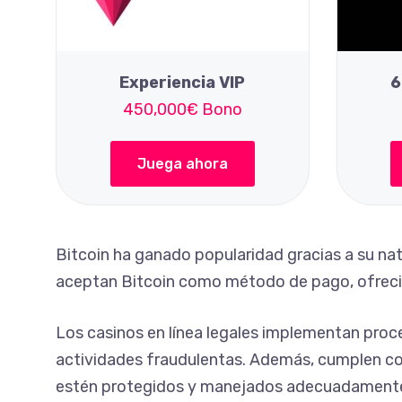
Experiencia VIP
6
450,000€ Bono
Juega ahora
Bitcoin ha ganado popularidad gracias a su nat
aceptan Bitcoin como método de pago, ofrecien
Los casinos en línea legales implementan proce
actividades fraudulentas. Además, cumplen co
estén protegidos y manejados adecuadament